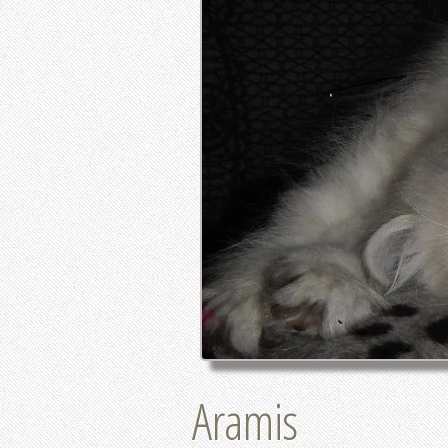
Aramis