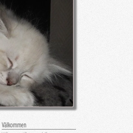
Välkommen