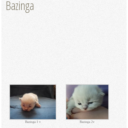
Bazinga
Bazinga 1 v
Bazinga 2v