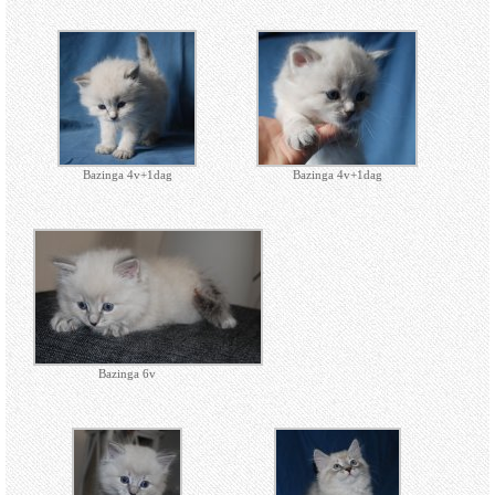
Bazinga 4v+1dag
Bazinga 4v+1dag
Bazinga 6v