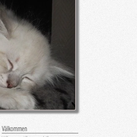
Välkommen