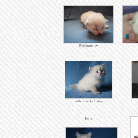
Bellanotte 1v
Bellanotte 4v+1dag
Bella