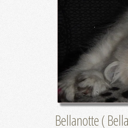
Bellanotte ( Bell