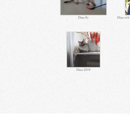
Dina 8v
Dina och 
Dina 2019