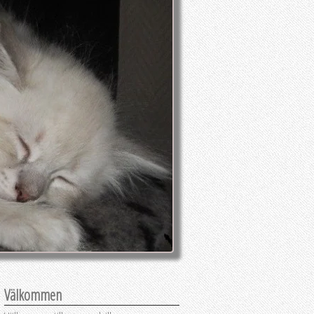
Välkommen