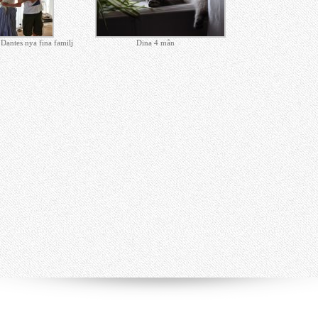
Dantes nya fina familj
Dina 4 mån