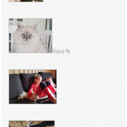
Frasse 9v