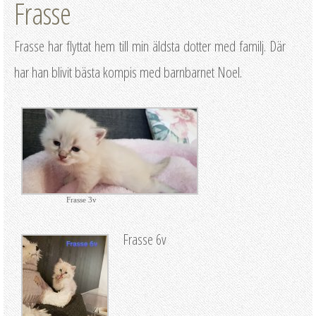
Frasse
Frasse har flyttat hem till min äldsta dotter med familj. Där
har han blivit bästa kompis med barnbarnet Noel.
Frasse 3v
Frasse 6v