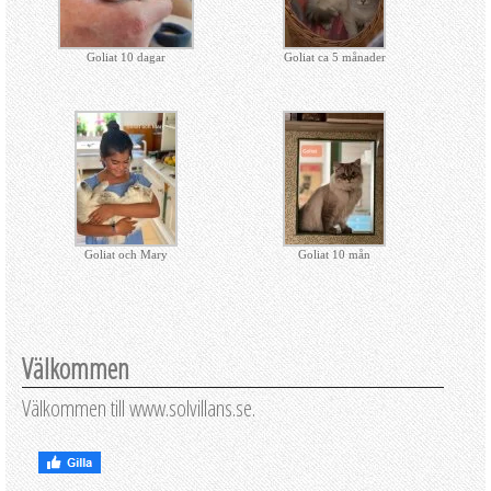
Goliat 10 dagar
Goliat ca 5 månader
Goliat och Mary
Goliat 10 mån
Välkommen
Välkommen till www.solvillans.se.