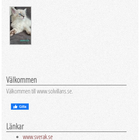
Välkommen
Välkommen till www.solvillans.se.
Länkar
www.sverak.se