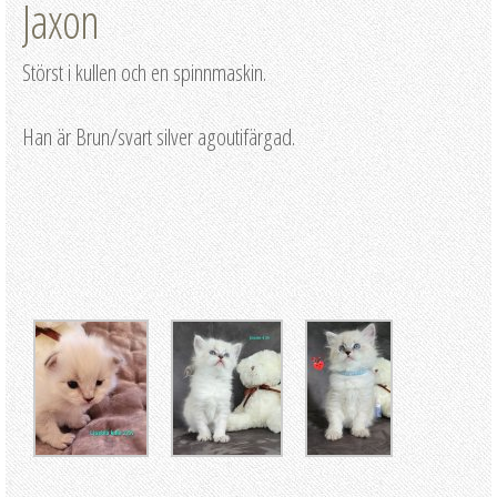
Jaxon
Störst i kullen och en spinnmaskin.
Han är Brun/svart silver agoutifärgad.