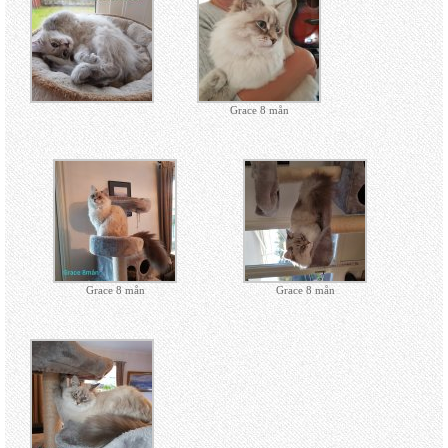
Grace 8 mån
Grace 8 mån
Grace 8 mån