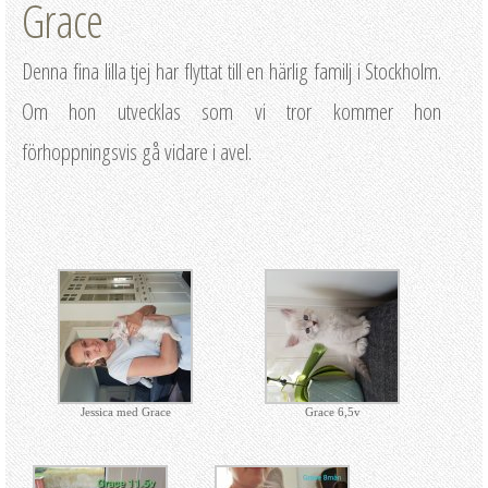
Grace
Denna fina lilla tjej har flyttat till en härlig familj i Stockholm.
Om hon utvecklas som vi tror kommer hon
förhoppningsvis gå vidare i avel.
Jessica med Grace
Grace 6,5v