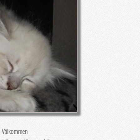
Välkommen