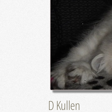
D Kullen