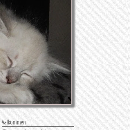
Välkommen