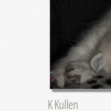
K Kullen